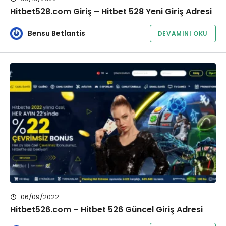
Hitbet528.com Giriş – Hitbet 528 Yeni Giriş Adresi
Bensu Betlantis
DEVAMINI OKU
06/09/2022
Hitbet526.com – Hitbet 526 Güncel Giriş Adresi