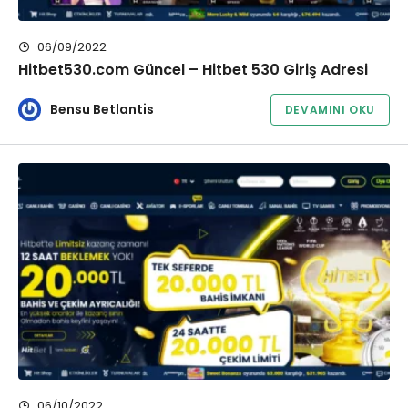
06/09/2022
Hitbet530.com Güncel – Hitbet 530 Giriş Adresi
Bensu Betlantis
DEVAMINI OKU
06/10/2022