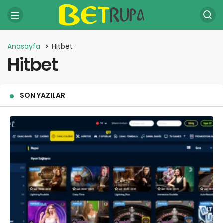
Anasayfa
Hitbet
Hitbet
SON YAZILAR