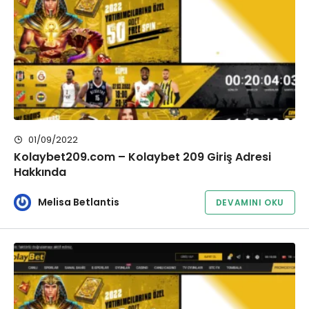
01/09/2022
Kolaybet209.com – Kolaybet 209 Giriş Adresi
Hakkında
Melisa Betlantis
DEVAMINI OKU