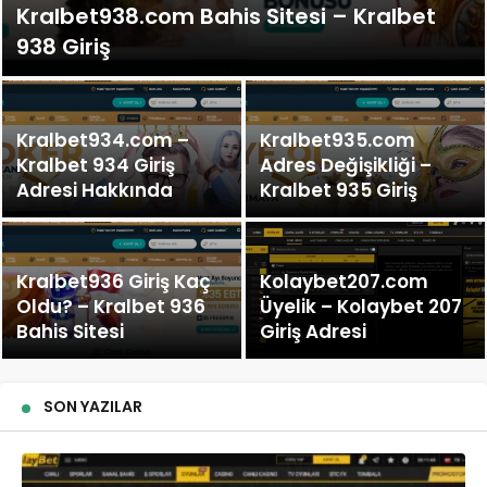
Kralbet938.com Bahis Sitesi – Kralbet
938 Giriş
Kralbet934.com –
Kralbet935.com
Kralbet 934 Giriş
Adres Değişikliği –
Adresi Hakkında
Kralbet 935 Giriş
Kralbet936 Giriş Kaç
Kolaybet207.com
Oldu? – Kralbet 936
Üyelik – Kolaybet 207
Bahis Sitesi
Giriş Adresi
SON YAZILAR