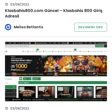
03/09/2022
Klasbahis800.com Güncel – Klasbahis 800 Giriş
Adresil
Melisa Betlantis
DEVAMINI OKU
03/09/2022