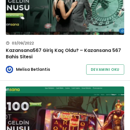
03/09/2022
Kazansana567 Giriş Kaç Oldu? – Kazansana 567
Bahis Sitesi
Melisa Betlantis
DEVAMINI OKU