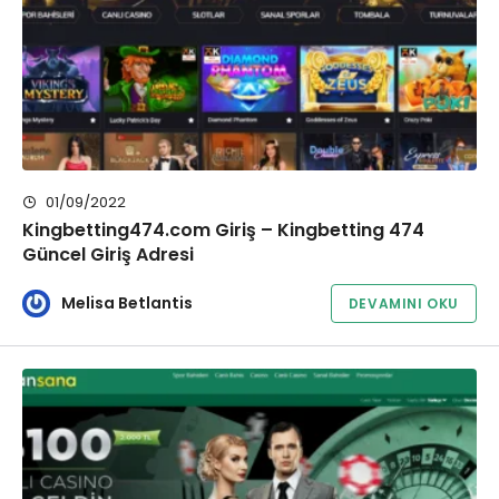
01/09/2022
Kingbetting474.com Giriş – Kingbetting 474
Güncel Giriş Adresi
Melisa Betlantis
DEVAMINI OKU