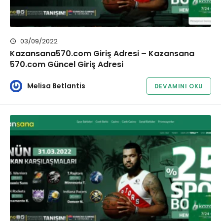
03/09/2022
Kazansana570.com Giriş Adresi – Kazansana
570.com Güncel Giriş Adresi
Melisa Betlantis
DEVAMINI OKU