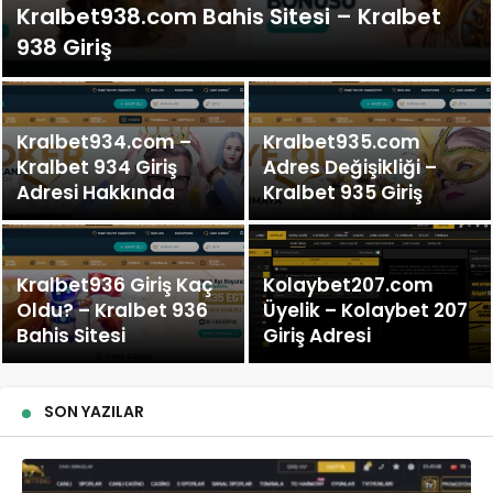
Kralbet938.com Bahis Sitesi – Kralbet
938 Giriş
Kralbet934.com –
Kralbet935.com
Kralbet 934 Giriş
Adres Değişikliği –
Adresi Hakkında
Kralbet 935 Giriş
Kralbet936 Giriş Kaç
Kolaybet207.com
Oldu? – Kralbet 936
Üyelik – Kolaybet 207
Bahis Sitesi
Giriş Adresi
SON YAZILAR