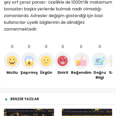
şey sırf çerez parası- özellikle de 1000tl’lik maksimum
bonusları başka yerlerde bulmak nadir olmadığı
zamanlarda. Adresler değişim gösterdiği için bazı
kullanıcılar üyelik bilgilerinin de silindiğini
zannetmektedir.
0
0
0
0
0
0
Mutlu
Şaşırmış
Üzgün
Sinirli
Beğendim
Doğru
Se
Bilgi
BENZER YAZILAR