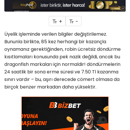
+
-
Üyelik işleminde verilen bilgiler değiştirilemez.
Bununla birlikte, 85 kez herhangi bir kazançla
oynamanız gerektiğinden, robin ücretsiz döndürme
kısıtlamaları konusunda pek nazik değildi, ancak bu
dragonfish markaları için normaldir! döndürmelerin
24 saatlik bir sona erme süresi ve 7.50 Tl kazanma
sınırı vardır – bu, aşırı derecede cömert olmasa da
birçok benzer markadan daha yüksektir.