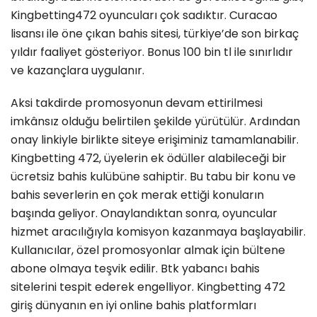
Kingbetting472 oyuncuları çok sadıktır. Curacao
lisansı ile öne çıkan bahis sitesi, türkiye’de son birkaç
yıldır faaliyet gösteriyor. Bonus 100 bin tl ile sınırlıdır
ve kazançlara uygulanır.
Aksi takdirde promosyonun devam ettirilmesi
imkânsız olduğu belirtilen şekilde yürütülür. Ardından
onay linkiyle birlikte siteye erişiminiz tamamlanabilir.
Kingbetting 472, üyelerin ek ödüller alabileceği bir
ücretsiz bahis kulübüne sahiptir. Bu tabu bir konu ve
bahis severlerin en çok merak ettiği konuların
başında geliyor. Onaylandıktan sonra, oyuncular
hizmet aracılığıyla komisyon kazanmaya başlayabilir.
Kullanıcılar, özel promosyonlar almak için bültene
abone olmaya teşvik edilir. Btk yabancı bahis
sitelerini tespit ederek engelliyor. Kingbetting 472
giriş dünyanın en iyi online bahis platformları