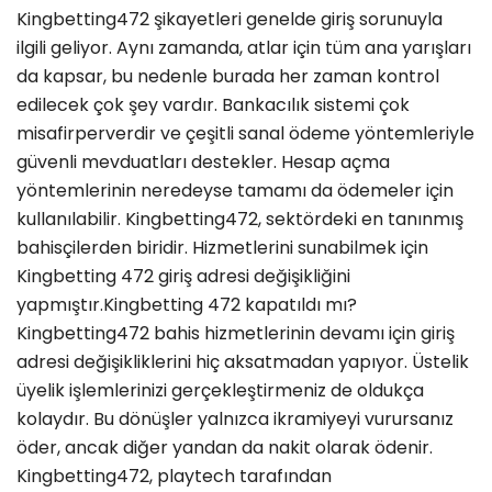
Kingbetting472 şikayetleri genelde giriş sorunuyla
ilgili geliyor. Aynı zamanda, atlar için tüm ana yarışları
da kapsar, bu nedenle burada her zaman kontrol
edilecek çok şey vardır. Bankacılık sistemi çok
misafirperverdir ve çeşitli sanal ödeme yöntemleriyle
güvenli mevduatları destekler. Hesap açma
yöntemlerinin neredeyse tamamı da ödemeler için
kullanılabilir. Kingbetting472, sektördeki en tanınmış
bahisçilerden biridir. Hizmetlerini sunabilmek için
Kingbetting 472 giriş adresi değişikliğini
yapmıştır.Kingbetting 472 kapatıldı mı?
Kingbetting472 bahis hizmetlerinin devamı için giriş
adresi değişikliklerini hiç aksatmadan yapıyor. Üstelik
üyelik işlemlerinizi gerçekleştirmeniz de oldukça
kolaydır. Bu dönüşler yalnızca ikramiyeyi vurursanız
öder, ancak diğer yandan da nakit olarak ödenir.
Kingbetting472, playtech tarafından