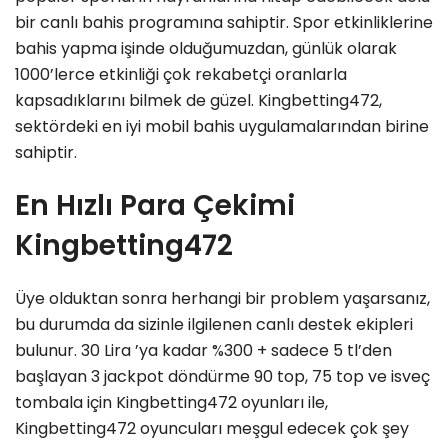
bir canlı bahis programına sahiptir. Spor etkinliklerine
bahis yapma işinde olduğumuzdan, günlük olarak
1000’lerce etkinliği çok rekabetçi oranlarla
kapsadıklarını bilmek de güzel. Kingbetting472,
sektördeki en iyi mobil bahis uygulamalarından birine
sahiptir.
En Hızlı Para Çekimi
Kingbetting472
Üye olduktan sonra herhangi bir problem yaşarsanız,
bu durumda da sizinle ilgilenen canlı destek ekipleri
bulunur. 30 Lira ’ya kadar %300 + sadece 5 tl’den
başlayan 3 jackpot döndürme 90 top, 75 top ve isveç
tombala için Kingbetting472 oyunları ile,
Kingbetting472 oyuncuları meşgul edecek çok şey