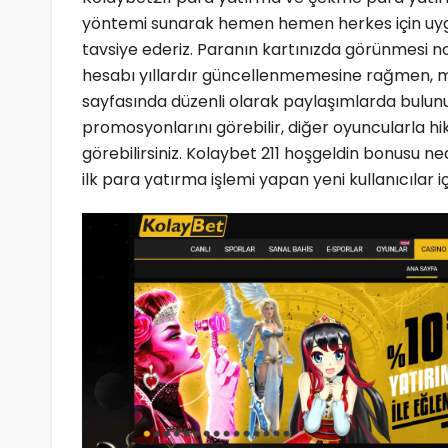
yöntemi sunarak hemen hemen herkes için uygun
tavsiye ederiz. Paranın kartınızda görünmesi n
hesabı yıllardır güncellenmemesine rağmen, 
sayfasında düzenli olarak paylaşımlarda bulunu
promosyonlarını görebilir, diğer oyuncularla hik
görebilirsiniz. Kolaybet 211 hoşgeldin bonusu ne
ilk para yatırma işlemi yapan yeni kullanıcılar 