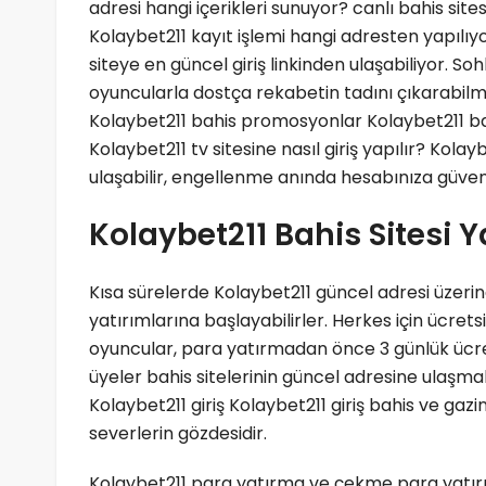
adresi hangi içerikleri sunuyor? canlı bahis sitesi
Kolaybet211 kayıt işlemi hangi adresten yapılıy
siteye en güncel giriş linkinden ulaşabiliyor. S
oyuncularla dostça rekabetin tadını çıkarabilme
Kolaybet211 bahis promosyonlar Kolaybet211 bahis
Kolaybet211 tv sitesine nasıl giriş yapılır? Kolay
ulaşabilir, engellenme anında hesabınıza güvenli
Kolaybet211 Bahis Sitesi 
Kısa sürelerde Kolaybet211 güncel adresi üzeri
yatırımlarına başlayabilirler. Herkes için ücretsi
oyuncular, para yatırmadan önce 3 günlük ücret
üyeler bahis sitelerinin güncel adresine ulaşmak 
Kolaybet211 giriş Kolaybet211 giriş bahis ve ga
severlerin gözdesidir.
Kolaybet211 para yatırma ve çekme para yatır