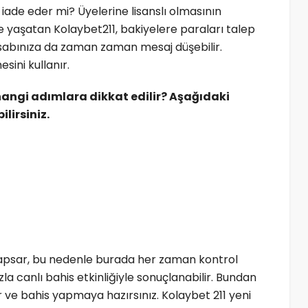
 iade eder mi? Üyelerine lisanslı olmasının
e yaşatan Kolaybet211, bakiyelere paraları talep
esabınıza da zaman zaman mesaj düşebilir.
esini kullanır.
hangi adımlara dikkat edilir? Aşağıdaki
lirsiniz.
 kapsar, bu nedenle burada her zaman kontrol
la canlı bahis etkinliğiyle sonuçlanabilir. Bundan
r ve bahis yapmaya hazırsınız. Kolaybet 211 yeni