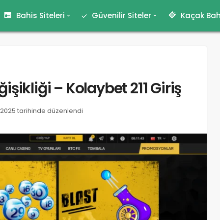
Bahis Siteleri
Güvenilir Siteler
Kaçak Bah
şikliği – Kolaybet 211 Giriş
2025 tarihinde düzenlendi