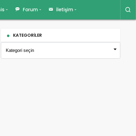
is
Forum
İletişim
KATEGORILER