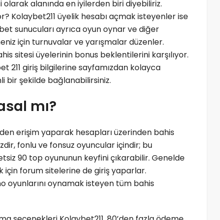
 olarak alanında en iyilerden biri diyebiliriz.
or? Kolaybet211 üyelik hesabı açmak isteyenler ise
ohbet sunucuları ayrıca oyun oynar ve diğer
niz için turnuvalar ve yarışmalar düzenler.
 sitesi üyelerinin bonus beklentilerini karşılıyor.
bet 211 giriş bilgilerine sayfamızdan kolayca
 bir şekilde bağlanabilirsiniz.
Yasal mı?
nden erişim yaparak hesapları üzerinden bahis
zdir, fonlu ve fonsuz oyuncular içindir; bu
siz 90 top oyununun keyfini çıkarabilir. Genelde
için forum sitelerine de giriş yaparlar.
zino oyunlarını oynamak isteyen tüm bahis
ma seçenekleri Kolaybet211, 80’den fazla ödeme