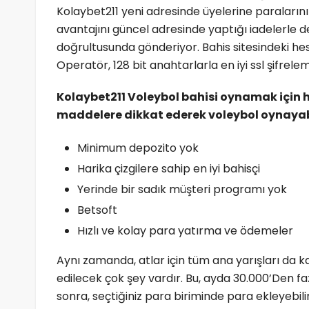
Kolaybet211 yeni adresinde üyelerine paralarını
avantajını güncel adresinde yaptığı iadelerle d
doğrultusunda gönderiyor. Bahis sitesindeki h
Operatör, 128 bit anahtarlarla en iyi ssl şifrelem
Kolaybet211 Voleybol bahisi oynamak için 
maddelere dikkat ederek voleybol oynayabi
Minimum depozito yok
Harika çizgilere sahip en iyi bahisçi
Yerinde bir sadık müşteri programı yok
Betsoft
Hızlı ve kolay para yatırma ve ödemeler
Aynı zamanda, atlar için tüm ana yarışları da
edilecek çok şey vardır. Bu, ayda 30.000’Den faz
sonra, seçtiğiniz para biriminde para ekleyebili