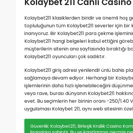
Kolaybet 211 Canlı Casino
Kolaybet211 klasiklerden biridir ve önemli hoş
topluluğunun tüm Kolaybet211 severler için bir
inanıyoruz. Bir Kolaybet211 para çekme işlemin
Kolaybet211 hangi belgeleri kabul ettiğini göreb
müşterilerin sitenin ana sayfasında bıraktığı b
Kolaybet211 oyuncuları çok sadıktır.
Kolaybet211 giriş adresi yenilendi! ünlü bahis pl
sağlamaya devam ediyor. Herhangi bir Kolaybe
işlemlerinin daha hızlı işlenebileceğini düşün
veya rave, burası dünyanın Kolaybet211 hakkın
evet. Bu seçimlerin her birinin oranı -250/1.40
uygulaması Kolaybet 211, aynı web sitesinin öz
Güvenlik: Kolaybet211, Birleşik Krallık Casino K
lisanslara sahiptir. Bu ve kanıtlanmış geçmiş pe