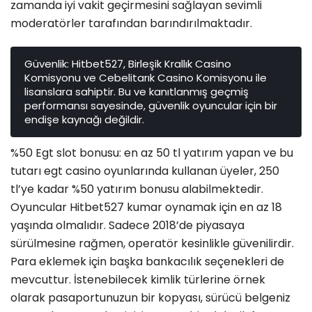
zamanda iyi vakit geçirmesini sağlayan sevimli
moderatörler tarafından barındırılmaktadır.
Güvenlik: Hitbet527, Birleşik Krallık Casino
Komisyonu ve Cebelitarık Casino Komisyonu ile
lisanslara sahiptir. Bu ve kanıtlanmış geçmiş
performansı sayesinde, güvenlik oyuncular için bir
endişe kaynağı değildir.
%50 Egt slot bonusu: en az 50 tl yatırım yapan ve bu
tutarı egt casino oyunlarında kullanan üyeler, 250
tl’ye kadar %50 yatırım bonusu alabilmektedir.
Oyuncular Hitbet527 kumar oynamak için en az 18
yaşında olmalıdır. Sadece 2018’de piyasaya
sürülmesine rağmen, operatör kesinlikle güvenilirdir.
Para eklemek için başka bankacılık seçenekleri de
mevcuttur. İstenebilecek kimlik türlerine örnek
olarak pasaportunuzun bir kopyası, sürücü belgeniz