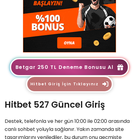
Betgar 250 TL Deneme Bonusu Al
Hitbet Giriş İçin Tıklayınız
Hitbet 527 Güncel Giriş
Destek, telefonla ve her gün 10:00 ile 02:00 arasında
canlı sohbet yoluyla sağlanır. Yakın zamanda site
tasarımlarını yenilediler, bu durum onu geçmişte