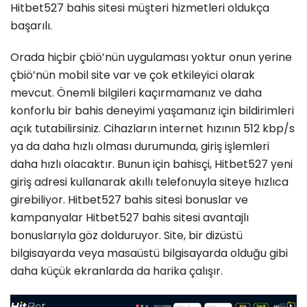
Hitbet527 bahis sitesi müşteri hizmetleri oldukça
başarılı.
Orada hiçbir çbiö’nün uygulaması yoktur onun yerine
çbiö’nün mobil site var ve çok etkileyici olarak
mevcut. Önemli bilgileri kaçırmamanız ve daha
konforlu bir bahis deneyimi yaşamanız için bildirimleri
açık tutabilirsiniz. Cihazların internet hızının 512 kbp/s
ya da daha hızlı olması durumunda, giriş işlemleri
daha hızlı olacaktır. Bunun için bahisçi, Hitbet527 yeni
giriş adresi kullanarak akıllı telefonuyla siteye hızlıca
girebiliyor. Hitbet527 bahis sitesi bonuslar ve
kampanyalar Hitbet527 bahis sitesi avantajlı
bonuslarıyla göz dolduruyor. Site, bir dizüstü
bilgisayarda veya masaüstü bilgisayarda olduğu gibi
daha küçük ekranlarda da harika çalışır.