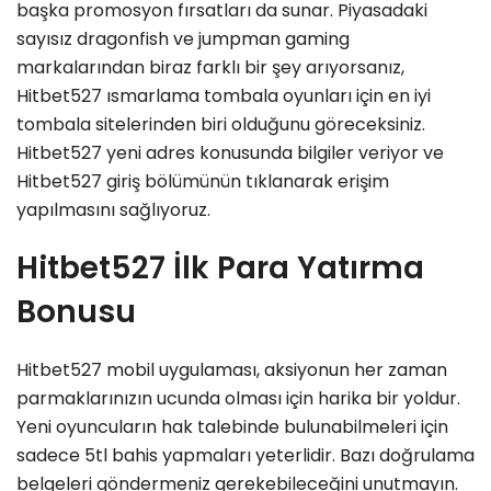
başka promosyon fırsatları da sunar. Piyasadaki
sayısız dragonfish ve jumpman gaming
markalarından biraz farklı bir şey arıyorsanız,
Hitbet527 ısmarlama tombala oyunları için en iyi
tombala sitelerinden biri olduğunu göreceksiniz.
Hitbet527 yeni adres konusunda bilgiler veriyor ve
Hitbet527 giriş bölümünün tıklanarak erişim
yapılmasını sağlıyoruz.
Hitbet527 İlk Para Yatırma
Bonusu
Hitbet527 mobil uygulaması, aksiyonun her zaman
parmaklarınızın ucunda olması için harika bir yoldur.
Yeni oyuncuların hak talebinde bulunabilmeleri için
sadece 5tl bahis yapmaları yeterlidir. Bazı doğrulama
belgeleri göndermeniz gerekebileceğini unutmayın.