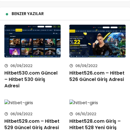
BENZER YAZILAR
06/09/2022
06/09/2022
Hitbet530.com Güncel
Hitbet526.com – Hitbet
– Hitbet 530 Giriş
526 Güncel Giriş Adresi
Adresi
06/09/2022
06/10/2022
Hitbet529.com – Hitbet
Hitbet528.com Giriş –
529 Güncel Giriş Adresi
Hitbet 528 Yeni Giriş