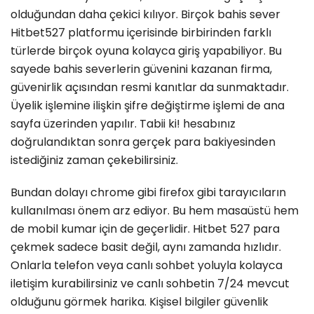
olduğundan daha çekici kılıyor. Birçok bahis sever
Hitbet527 platformu içerisinde birbirinden farklı
türlerde birçok oyuna kolayca giriş yapabiliyor. Bu
sayede bahis severlerin güvenini kazanan firma,
güvenirlik açısından resmi kanıtlar da sunmaktadır.
Üyelik işlemine ilişkin şifre değiştirme işlemi de ana
sayfa üzerinden yapılır. Tabii ki! hesabınız
doğrulandıktan sonra gerçek para bakiyesinden
istediğiniz zaman çekebilirsiniz.
Bundan dolayı chrome gibi firefox gibi tarayıcıların
kullanılması önem arz ediyor. Bu hem masaüstü hem
de mobil kumar için de geçerlidir. Hitbet 527 para
çekmek sadece basit değil, aynı zamanda hızlıdır.
Onlarla telefon veya canlı sohbet yoluyla kolayca
iletişim kurabilirsiniz ve canlı sohbetin 7/24 mevcut
olduğunu görmek harika. Kişisel bilgiler güvenlik