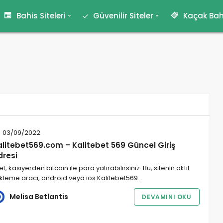
Bahis Siteleri
Güvenilir Siteler
Kaçak Bah
03/09/2022
alitebet569.com – Kalitebet 569 Güncel Giriş
dresi
et, kasiyerden bitcoin ile para yatırabilirsiniz. Bu, sitenin aktif
kleme aracı, android veya ios Kalitebet569…
Melisa Betlantis
DEVAMINI OKU