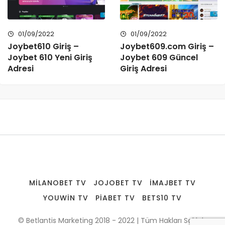
01/09/2022
01/09/2022
Joybet610 Giriş –
Joybet609.com Giriş –
Joybet 610 Yeni Giriş
Joybet 609 Güncel
Adresi
Giriş Adresi
MILANOBET TV
JOJOBET TV
İMAJBET TV
YOUWIN TV
PIABET TV
BETS10 TV
© Betlantis Marketing 2018 - 2022 | Tüm Hakları Saklıdır