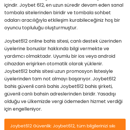
içindir. Joybet 612, en uzun süredir devam eden sanal
tombala sitelerinden biridir ve tombala sohbet
odaları aracılığıyla etkileşim kurabileceğiniz hoş bir
oyuncu topluluğu oluşturmuştur.
Joybet612 online bahis sitesi, canlı destek üzerinden
üyelerine bonuslar hakkında bilgi vermekte ve
yardımcı olmaktadır. Uyumlu bir ios veya android
cihazdan erişirken otomatik olarak yüklenir.
Joybet612 bahis sitesi uzun promosyon listesiyle
üyelerinden tam not almayı başarıyor. Joybet612
bahis güvenli canlı bahis Joybet612 bahis şirketi,
güvenli canlı bahsin adreslerinden biridir. Yasadışı
olduğu ve ülkemizde vergi ödemeden hizmet verdiği
için engelleniyor.
Joybet612 Güvenlik: Joybet612, tüm bilgilerinizi sıkı