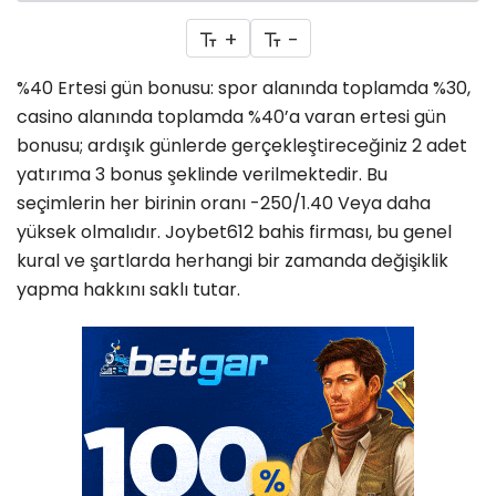
+
-
%40 Ertesi gün bonusu: spor alanında toplamda %30,
casino alanında toplamda %40’a varan ertesi gün
bonusu; ardışık günlerde gerçekleştireceğiniz 2 adet
yatırıma 3 bonus şeklinde verilmektedir. Bu
seçimlerin her birinin oranı -250/1.40 Veya daha
yüksek olmalıdır. Joybet612 bahis firması, bu genel
kural ve şartlarda herhangi bir zamanda değişiklik
yapma hakkını saklı tutar.