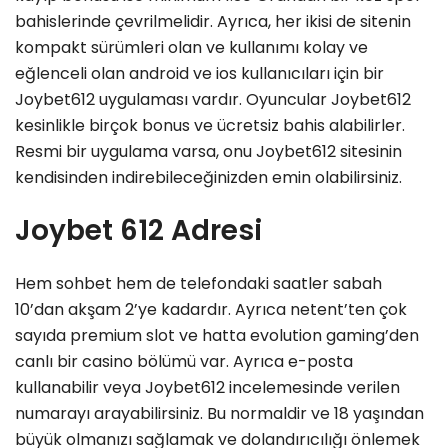
bahislerinde çevrilmelidir. Ayrıca, her ikisi de sitenin
kompakt sürümleri olan ve kullanımı kolay ve
eğlenceli olan android ve ios kullanıcıları için bir
Joybet612 uygulaması vardır. Oyuncular Joybet612
kesinlikle birçok bonus ve ücretsiz bahis alabilirler.
Resmi bir uygulama varsa, onu Joybet612 sitesinin
kendisinden indirebileceğinizden emin olabilirsiniz.
Joybet 612 Adresi
Hem sohbet hem de telefondaki saatler sabah
10’dan akşam 2’ye kadardır. Ayrıca netent’ten çok
sayıda premium slot ve hatta evolution gaming’den
canlı bir casino bölümü var. Ayrıca e-posta
kullanabilir veya Joybet612 incelemesinde verilen
numarayı arayabilirsiniz. Bu normaldir ve 18 yaşından
büyük olmanızı sağlamak ve dolandırıcılığı önlemek