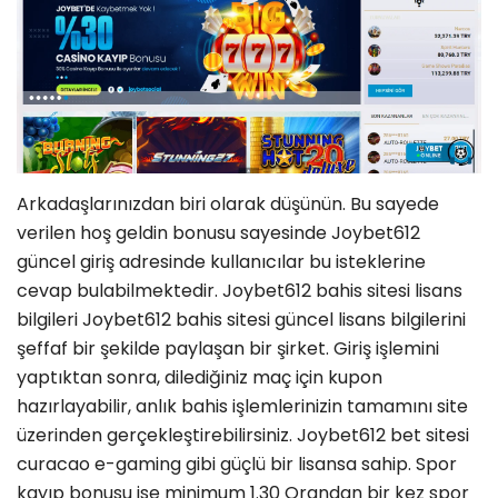
Arkadaşlarınızdan biri olarak düşünün. Bu sayede
verilen hoş geldin bonusu sayesinde Joybet612
güncel giriş adresinde kullanıcılar bu isteklerine
cevap bulabilmektedir. Joybet612 bahis sitesi lisans
bilgileri Joybet612 bahis sitesi güncel lisans bilgilerini
şeffaf bir şekilde paylaşan bir şirket. Giriş işlemini
yaptıktan sonra, dilediğiniz maç için kupon
hazırlayabilir, anlık bahis işlemlerinizin tamamını site
üzerinden gerçekleştirebilirsiniz. Joybet612 bet sitesi
curacao e-gaming gibi güçlü bir lisansa sahip. Spor
kayıp bonusu ise minimum 1.30 Orandan bir kez spor