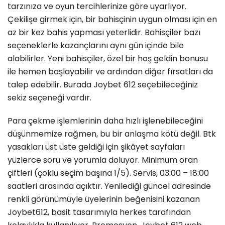
tarzınıza ve oyun tercihlerinize göre uyarlıyor.
Çekilişe girmek için, bir bahisçinin uygun olması için en
az bir kez bahis yapması yeterlidir. Bahisçiler bazı
seçeneklerle kazançlarını aynı gün içinde bile
alabilirler. Yeni bahisçiler, özel bir hoş geldin bonusu
ile hemen başlayabilir ve ardından diğer fırsatları da
talep edebilir. Burada Joybet 612 seçebileceğiniz
sekiz seçeneği vardır.
Para çekme işlemlerinin daha hızlı işlenebileceğini
düşünmemize rağmen, bu bir anlaşma kötü değil. Btk
yasakları üst üste geldiği için şikâyet sayfaları
yüzlerce soru ve yorumla doluyor. Minimum oran
çiftleri (çoklu seçim başına 1/5). Servis, 03:00 – 18:00
saatleri arasında açıktır. Yenilediği güncel adresinde
renkli görünümüyle üyelerinin beğenisini kazanan
Joybet612, basit tasarımıyla herkes tarafından