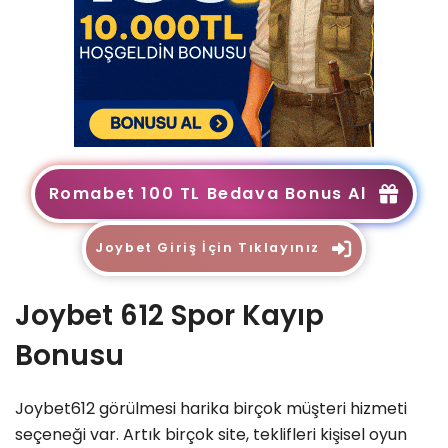
Romabet 100 TL Bedava Bonus Al
Joybet Giriş İçin Tıklayınız
Joybet 612 Spor Kayıp
Bonusu
Joybet612 görülmesi harika birçok müşteri hizmeti
seçeneği var. Artık birçok site, teklifleri kişisel oyun