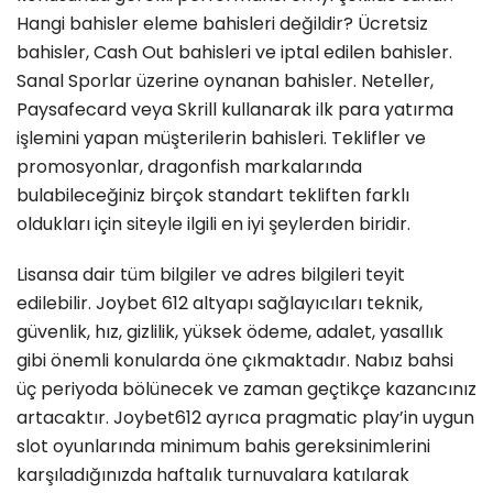
Hangi bahisler eleme bahisleri değildir? Ücretsiz
bahisler, Cash Out bahisleri ve iptal edilen bahisler.
Sanal Sporlar üzerine oynanan bahisler. Neteller,
Paysafecard veya Skrill kullanarak ilk para yatırma
işlemini yapan müşterilerin bahisleri. Teklifler ve
promosyonlar, dragonfish markalarında
bulabileceğiniz birçok standart tekliften farklı
oldukları için siteyle ilgili en iyi şeylerden biridir.
Lisansa dair tüm bilgiler ve adres bilgileri teyit
edilebilir. Joybet 612 altyapı sağlayıcıları teknik,
güvenlik, hız, gizlilik, yüksek ödeme, adalet, yasallık
gibi önemli konularda öne çıkmaktadır. Nabız bahsi
üç periyoda bölünecek ve zaman geçtikçe kazancınız
artacaktır. Joybet612 ayrıca pragmatic play’in uygun
slot oyunlarında minimum bahis gereksinimlerini
karşıladığınızda haftalık turnuvalara katılarak