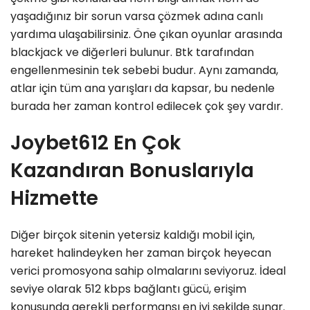
yaşadığınız bir sorun varsa çözmek adına canlı
yardıma ulaşabilirsiniz. Öne çıkan oyunlar arasında
blackjack ve diğerleri bulunur. Btk tarafından
engellenmesinin tek sebebi budur. Aynı zamanda,
atlar için tüm ana yarışları da kapsar, bu nedenle
burada her zaman kontrol edilecek çok şey vardır.
Joybet612 En Çok
Kazandıran Bonuslarıyla
Hizmette
Diğer birçok sitenin yetersiz kaldığı mobil için,
hareket halindeyken her zaman birçok heyecan
verici promosyona sahip olmalarını seviyoruz. İdeal
seviye olarak 512 kbps bağlantı gücü, erişim
konusunda gerekli performansı en iyi şekilde sunar.