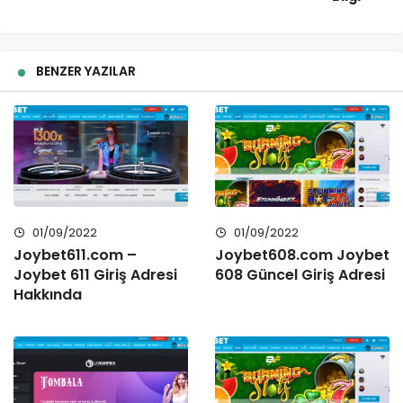
BENZER YAZILAR
01/09/2022
01/09/2022
Joybet611.com –
Joybet608.com Joybet
Joybet 611 Giriş Adresi
608 Güncel Giriş Adresi
Hakkında