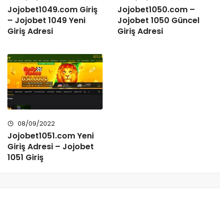
Jojobet1049.com Giriş
Jojobet1050.com –
– Jojobet 1049 Yeni
Jojobet 1050 Güncel
Giriş Adresi
Giriş Adresi
08/09/2022
Jojobet1051.com Yeni
Giriş Adresi – Jojobet
1051 Giriş