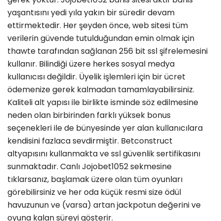
yaşantısını yedi yıla yakın bir süredir devam
ettirmektedir. Her şeyden önce, web sitesi tüm
verilerin güvende tutulduğundan emin olmak için
thawte tarafından sağlanan 256 bit ssl şifrelemesini
kullanır. Bilindiği üzere herkes sosyal medya
kullanıcısı değildir. Üyelik işlemleri için bir ücret
ödemenize gerek kalmadan tamamlayabilirsiniz.
Kaliteli alt yapısı ile birlikte isminde söz edilmesine
neden olan birbirinden farklı yüksek bonus
seçenekleri ile de bünyesinde yer alan kullanıcılara
kendisini fazlaca sevdirmiştir. Betconstruct
altyapısını kullanmakta ve ssl güvenlik sertifikasını
sunmaktadır. Canlı Jojobet1052 sekmesine
tıklarsanız, başlamak üzere olan tüm oyunları
görebilirsiniz ve her oda küçük resmi size ödül
havuzunun ve (varsa) artan jackpotun değerini ve
oyuna kalan süreyi gösterir.