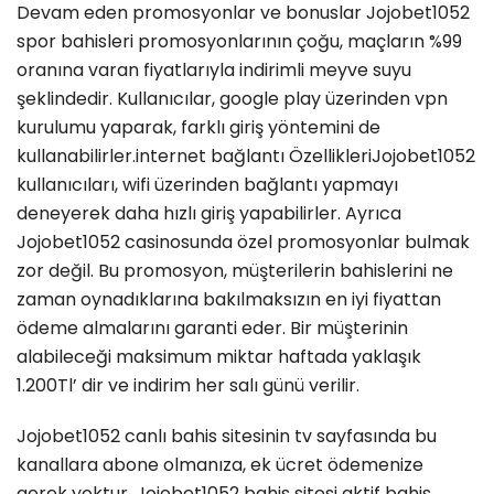
Devam eden promosyonlar ve bonuslar Jojobet1052
spor bahisleri promosyonlarının çoğu, maçların %99
oranına varan fiyatlarıyla indirimli meyve suyu
şeklindedir. Kullanıcılar, google play üzerinden vpn
kurulumu yaparak, farklı giriş yöntemini de
kullanabilirler.internet bağlantı ÖzellikleriJojobet1052
kullanıcıları, wifi üzerinden bağlantı yapmayı
deneyerek daha hızlı giriş yapabilirler. Ayrıca
Jojobet1052 casinosunda özel promosyonlar bulmak
zor değil. Bu promosyon, müşterilerin bahislerini ne
zaman oynadıklarına bakılmaksızın en iyi fiyattan
ödeme almalarını garanti eder. Bir müşterinin
alabileceği maksimum miktar haftada yaklaşık
1.200Tl’ dir ve indirim her salı günü verilir.
Jojobet1052 canlı bahis sitesinin tv sayfasında bu
kanallara abone olmanıza, ek ücret ödemenize
gerek yoktur. Jojobet1052 bahis sitesi aktif bahis