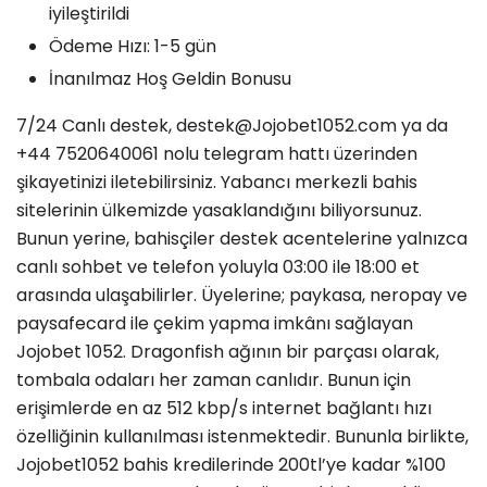
iyileştirildi
Ödeme Hızı: 1-5 gün
İnanılmaz Hoş Geldin Bonusu
7/24 Canlı destek,
destek@Jojobet1052.com
ya da
+44 7520640061 nolu telegram hattı üzerinden
şikayetinizi iletebilirsiniz. Yabancı merkezli bahis
sitelerinin ülkemizde yasaklandığını biliyorsunuz.
Bunun yerine, bahisçiler destek acentelerine yalnızca
canlı sohbet ve telefon yoluyla 03:00 ile 18:00 et
arasında ulaşabilirler. Üyelerine; paykasa, neropay ve
paysafecard ile çekim yapma imkânı sağlayan
Jojobet 1052. Dragonfish ağının bir parçası olarak,
tombala odaları her zaman canlıdır. Bunun için
erişimlerde en az 512 kbp/s internet bağlantı hızı
özelliğinin kullanılması istenmektedir. Bununla birlikte,
Jojobet1052 bahis kredilerinde 200tl’ye kadar %100