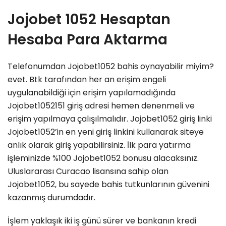
Jojobet 1052 Hesaptan
Hesaba Para Aktarma
Telefonumdan Jojobet1052 bahis oynayabilir miyim?
evet. Btk tarafından her an erişim engeli
uygulanabildiği için erişim yapılamadığında
Jojobet1052151 giriş adresi hemen denenmeli ve
erişim yapılmaya çalışılmalıdır. Jojobet1052 giriş linki
Jojobet1052’in en yeni giriş linkini kullanarak siteye
anlık olarak giriş yapabilirsiniz. İlk para yatırma
işleminizde %100 Jojobet1052 bonusu alacaksınız.
Uluslararası Curacao lisansına sahip olan
Jojobet1052, bu sayede bahis tutkunlarının güvenini
kazanmış durumdadır.
İşlem yaklaşık iki iş günü sürer ve bankanın kredi