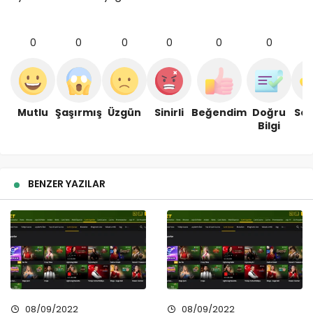
0
0
0
0
0
0
Mutlu
Şaşırmış
Üzgün
Sinirli
Beğendim
Doğru
Se
Bilgi
BENZER YAZILAR
08/09/2022
08/09/2022