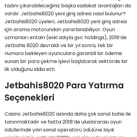
tadını çıkarabileceğiniz başka sadakat avantajları da
vardır. Jetbahis8020 yeni giriş adresi nasıl bulunur?
Jetbahis8020 üyeleri, Jetbahis8020 yeni giriş adresi
için arama motorundan yararlanabiliyor. Oyun
uzmanları entain (eski adıyla gvc holdings), 2018’de
Jetbahis 8020 devraldı ve bir yıl sonra, tek bir
numara bekleyen oyunculara garantili bir ödeme
sunan bir para çekme işlevi başlatarak sektörde bir
ilk olduğunu iddia etti.
Jetbahis8020 Para Yatırma
Seçenekleri
Casino Jetbahis8020 aslında daha çok sanal bahis ile
tanınmaktadır ve hatta 2018’de uluslararası oyun
ödüllerinde yılın sanal operatörü ödülüne layık