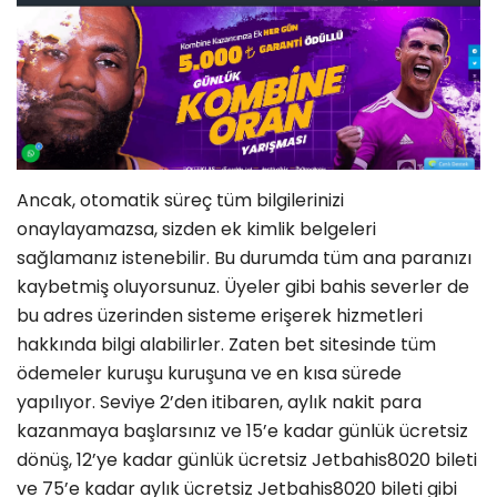
Ancak, otomatik süreç tüm bilgilerinizi
onaylayamazsa, sizden ek kimlik belgeleri
sağlamanız istenebilir. Bu durumda tüm ana paranızı
kaybetmiş oluyorsunuz. Üyeler gibi bahis severler de
bu adres üzerinden sisteme erişerek hizmetleri
hakkında bilgi alabilirler. Zaten bet sitesinde tüm
ödemeler kuruşu kuruşuna ve en kısa sürede
yapılıyor. Seviye 2’den itibaren, aylık nakit para
kazanmaya başlarsınız ve 15’e kadar günlük ücretsiz
dönüş, 12’ye kadar günlük ücretsiz Jetbahis8020 bileti
ve 75’e kadar aylık ücretsiz Jetbahis8020 bileti gibi