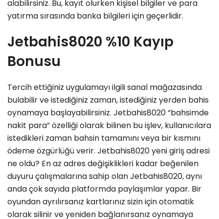
alabilirsiniz. Bu, kayıt olurken kişisel bilgiler ve para
yatırma sırasında banka bilgileri için geçerlidir.
Jetbahis8020 %10 Kayıp
Bonusu
Tercih ettiğiniz uygulamayı ilgili sanal mağazasında
bulabilir ve istediğiniz zaman, istediğiniz yerden bahis
oynamaya başlayabilirsiniz. Jetbahis8020 “bahsimde
nakit para” özelliği olarak bilinen bu işlev, kullanıcılara
istedikleri zaman bahsin tamamını veya bir kısmını
ödeme özgürlüğü verir. Jetbahis8020 yeni giriş adresi
ne oldu? En az adres değişiklikleri kadar beğenilen
duyuru çalışmalarına sahip olan Jetbahis8020, aynı
anda çok sayıda platformda paylaşımlar yapar. Bir
oyundan ayrılırsanız kartlarınız sizin için otomatik
olarak silinir ve yeniden bağlanırsanız oynamaya