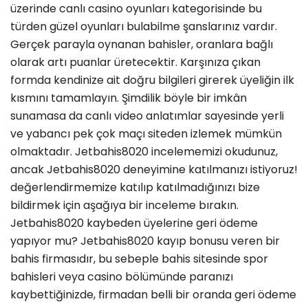
üzerinde canlı casino oyunları kategorisinde bu
türden güzel oyunları bulabilme şanslarınız vardır.
Gerçek parayla oynanan bahisler, oranlara bağlı
olarak artı puanlar üretecektir. Karşınıza çıkan
formda kendinize ait doğru bilgileri girerek üyeliğin ilk
kısmını tamamlayın. Şimdilik böyle bir imkân
sunamasa da canlı video anlatımlar sayesinde yerli
ve yabancı pek çok maçı siteden izlemek mümkün
olmaktadır. Jetbahis8020 incelememizi okudunuz,
ancak Jetbahis8020 deneyimine katılmanızı istiyoruz!
değerlendirmemize katılıp katılmadığınızı bize
bildirmek için aşağıya bir inceleme bırakın.
Jetbahis8020 kaybeden üyelerine geri ödeme
yapıyor mu? Jetbahis8020 kayıp bonusu veren bir
bahis firmasıdır, bu sebeple bahis sitesinde spor
bahisleri veya casino bölümünde paranızı
kaybettiğinizde, firmadan belli bir oranda geri ödeme