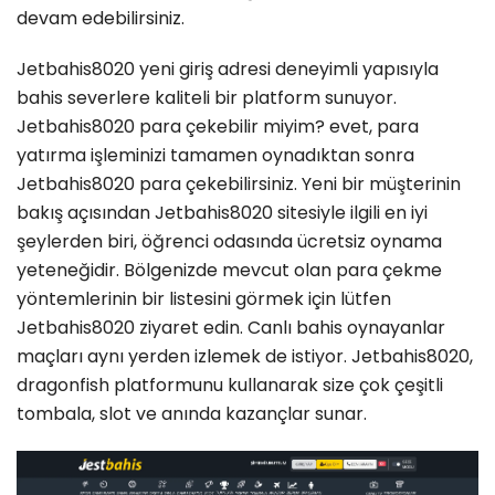
devam edebilirsiniz.
Jetbahis8020 yeni giriş adresi deneyimli yapısıyla
bahis severlere kaliteli bir platform sunuyor.
Jetbahis8020 para çekebilir miyim? evet, para
yatırma işleminizi tamamen oynadıktan sonra
Jetbahis8020 para çekebilirsiniz. Yeni bir müşterinin
bakış açısından Jetbahis8020 sitesiyle ilgili en iyi
şeylerden biri, öğrenci odasında ücretsiz oynama
yeteneğidir. Bölgenizde mevcut olan para çekme
yöntemlerinin bir listesini görmek için lütfen
Jetbahis8020 ziyaret edin. Canlı bahis oynayanlar
maçları aynı yerden izlemek de istiyor. Jetbahis8020,
dragonfish platformunu kullanarak size çok çeşitli
tombala, slot ve anında kazançlar sunar.