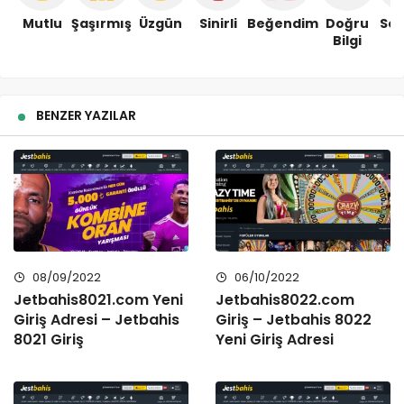
Mutlu
Şaşırmış
Üzgün
Sinirli
Beğendim
Doğru
Se
Bilgi
BENZER YAZILAR
08/09/2022
06/10/2022
Jetbahis8021.com Yeni
Jetbahis8022.com
Giriş Adresi – Jetbahis
Giriş – Jetbahis 8022
8021 Giriş
Yeni Giriş Adresi