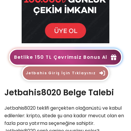
Betlike 150 TL Çevrimsiz Bonus Al
Jetbahis Giriş İçin Tıklayınız
Jetbahis8020 Belge Talebi
Jetbahis8020 teklifi gerçekten olağanüstü ve kabul
edilenler: kripto, sitede şu ana kadar mevcut olan en
fazla para yatırma seçeneğine sahiptir.
Jetbahis8020 canlı casino oyunları neler?