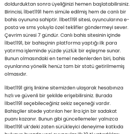
doldurduktan sonra üyeliğinizi hemen başlatabilirsiniz.
Birincisi, İlbet1191 hem simüle edilmiş hem de canlı bir
bahis oyununa sahiptir. İlbet1191 sitesi, oyuncularına e-
posta ve sms yoluyla özel teklifler göndermeyi sever.
Çevrim süresi 7 gündür. Canlı bahis sitesinin içinde
İlbet1191, bir bahisçinin platforma yaptığı ilk para
yatırma işleminde yüzde yüzlük bir eşleşme sunar.
Bunun olmasındaki en temel nedenlerden biri, bahis
oyunlarına yönelik henüz tam bir statü getirilmemiş
olmasıdır.
İlbet1191 giriş linkine sitemizden ulaşarak hesabınıza
hızlı ve güvenli bir şekilde erişebilirsiniz. Burada
İlbet1191 seçebileceğiniz sekiz seçeneği vardır.
Bahisçiler sitede yatırılan her lira için bir sadakat
puanı kazanır. Bunun gibi güncellemeler yalnızca
İlbet1191 uk’deki zaten sürükleyici deneyime katkıda