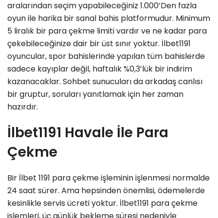
aralarından seçim yapabileceğiniz 1.000’Den fazla
oyun ile harika bir sanal bahis platformudur. Minimum
5 liralık bir para çekme limiti vardır ve ne kadar para
çekebileceğinize dair bir üst sınır yoktur. İlbet1191
oyuncular, spor bahislerinde yapılan tüm bahislerde
sadece kayıplar değil, haftalık %0,3’lük bir indirim
kazanacaklar. Sohbet sunucuları da arkadaş canlısı
bir gruptur, soruları yanıtlamak için her zaman
hazırdır.
İlbet1191 Havale İle Para
Çekme
Bir İlbet 1191 para çekme işleminin işlenmesi normalde
24 saat sürer. Ama hepsinden önemlisi, ödemelerde
kesinlikle servis ücreti yoktur. İlbet1191 para çekme
işlemleri, üç günlük bekleme süresi nedeniyle