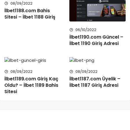
08/09/2022
İlbet1188.com Bahis
Sitesi – İlbet 1188 Giriş
06/10/2022
İlbet1190.com Güncel –
İlbet 1190 Giriş Adresi
08/09/2022
08/09/2022
İlbet1189.com Giriş Kaç
İlbet1187.com Üyelik –
Oldu? – İlbet 1189 Bahis
İlbet 1187 Giriş Adresi
Sitesi