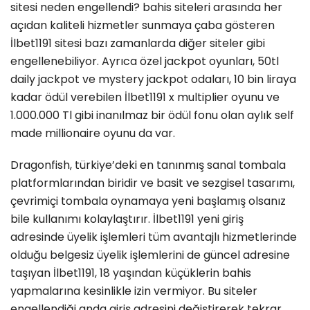
sitesi neden engellendi? bahis siteleri arasında her
açıdan kaliteli hizmetler sunmaya çaba gösteren
İlbet1191 sitesi bazı zamanlarda diğer siteler gibi
engellenebiliyor. Ayrıca özel jackpot oyunları, 50tl
daily jackpot ve mystery jackpot odaları, 10 bin liraya
kadar ödül verebilen İlbet1191 x multiplier oyunu ve
1.000.000 Tl gibi inanılmaz bir ödül fonu olan aylık self
made millionaire oyunu da var.
Dragonfish, türkiye’deki en tanınmış sanal tombala
platformlarından biridir ve basit ve sezgisel tasarımı,
çevrimiçi tombala oynamaya yeni başlamış olsanız
bile kullanımı kolaylaştırır. İlbet1191 yeni giriş
adresinde üyelik işlemleri tüm avantajlı hizmetlerinde
olduğu belgesiz üyelik işlemlerini de güncel adresine
taşıyan İlbet1191, 18 yaşından küçüklerin bahis
yapmalarına kesinlikle izin vermiyor. Bu siteler
engellendiği anda giriş adresini değiştirerek tekrar