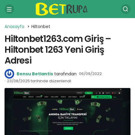
Anasayfa
Hiltonbet
Hiltonbet1263.com Giriş –
Hiltonbet 1263 Yeni Giriş
Adresi
Bensu Betlantis
tarafından
06/09/2022
23/08/2025 tarihinde düzenlendi