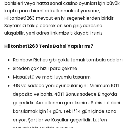
bahisleri veya hatta sanal casino oyunları için büyük
kripto para birimleri kullanmak istiyorsanız,
Hiltonbet1263 mevcut en iyi seçeneklerden biridir.
Sayfamızı takip ederek en son giriş adresine
ulaşabilir, yeni adres linkimize tıklayabilirsiniz.
Hiltonbet1263 Tenis Bahsi Yapılır mı?
Rainbow Riches gibi çoklu temalı tombala odaları
Siteden çok hızlı para çekme
Masaüstü ve mobil uyumlu tasarım
+18 ve sadece yeni oyuncular için : Minimum 10Tl
depozito ve bahis. 40Tl Bonus sadece Bingo’da
geçerlidir. 4x sallanma gereksinimi Bahis talebini
karşılamak için 14 gün. Teklif 14 gün içinde sona
eriyor. Şartlar ve Koşullar geçerlidir. Lütfen