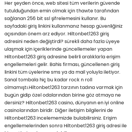
Her şeyden önce, web sitesi tüm verilerin güvende
tutulduğundan emin olmak için thawte tarafından
sağlanan 256 bit ssl şifrelemesini kullanır. Bu
sayfadaki giriş linkini kullanmanız hesap güvenliğiniz
açısından önem arz ediyor. Hiltonbet1263 giriş
adresini neden değiştirdi? sürekli daha fazla üyeye
ulaşmak için içeriklerinde güncellemeler yapan
Hiltonbet1263 giriş adresine belirli aralıklarla erişim
engellemeleri gelir. Bahis firması, güncellenen giriş
linkini tüm üyelerine sms ya da mail yoluyla iletiyor.
Sanal tombala hiç bu kadar rock n roll
olmamıştı.Hiltonbet1263 tarzının tadına varmak için
bugün gidip özel odalarından birine göz atmaya ne
dersiniz? Hiltonbet1263 casino, dünyanın en iyi online
casinolarından biridir. Diğer iletişim bilgilerini de
Hiltonbet1263 incelememizde bulabilirsiniz. Erişim
engellemelerinden sonra Hiltonbet1263 giriş adresi ile