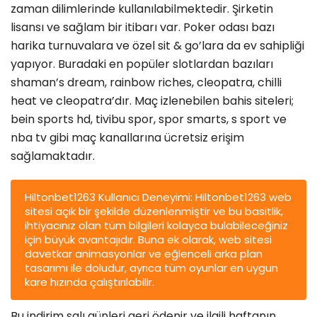
zaman dilimlerinde kullanılabilmektedir. Şirketin
lisansı ve sağlam bir itibarı var. Poker odası bazı
harika turnuvalara ve özel sit & go’lara da ev sahipliği
yapıyor. Buradaki en popüler slotlardan bazıları
shaman’s dream, rainbow riches, cleopatra, chilli
heat ve cleopatra’dır. Maç izlenebilen bahis siteleri;
bein sports hd, tivibu spor, spor smarts, s sport ve
nba tv gibi maç kanallarına ücretsiz erişim
sağlamaktadır.
Hiltonbet1263 Kullanıcı Deneyimi: Hiltonbet1263 web
sitesi açık bir şekilde düzenlenmiştir ve bu basitlik,
ihtiyacınız olan tüm bilgileri kolayca bulabileceğiniz
için büyük avantajıdır. Buna ek olarak, web sitesi
davetkar animasyonlar ve eğlenceli arka plan
tasarımı ile doludur, ayrıca tüm oyunlar en uygun
kare hızında çalıştırılabilir.
Bu indirim salı günleri geri ödenir ve ilgili haftanın