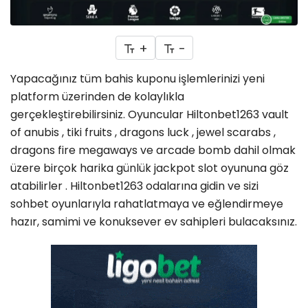
+
-
Yapacağınız tüm bahis kuponu işlemlerinizi yeni
platform üzerinden de kolaylıkla
gerçekleştirebilirsiniz. Oyuncular Hiltonbet1263 vault
of anubis , tiki fruits , dragons luck , jewel scarabs ,
dragons fire megaways ve arcade bomb dahil olmak
üzere birçok harika günlük jackpot slot oyununa göz
atabilirler . Hiltonbet1263 odalarına gidin ve sizi
sohbet oyunlarıyla rahatlatmaya ve eğlendirmeye
hazır, samimi ve konuksever ev sahipleri bulacaksınız.