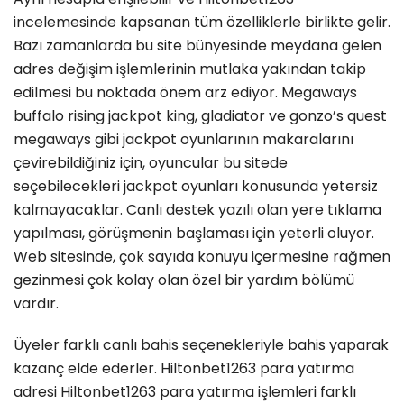
incelemesinde kapsanan tüm özelliklerle birlikte gelir.
Bazı zamanlarda bu site bünyesinde meydana gelen
adres değişim işlemlerinin mutlaka yakından takip
edilmesi bu noktada önem arz ediyor. Megaways
buffalo rising jackpot king, gladiator ve gonzo’s quest
megaways gibi jackpot oyunlarının makaralarını
çevirebildiğiniz için, oyuncular bu sitede
seçebilecekleri jackpot oyunları konusunda yetersiz
kalmayacaklar. Canlı destek yazılı olan yere tıklama
yapılması, görüşmenin başlaması için yeterli oluyor.
Web sitesinde, çok sayıda konuyu içermesine rağmen
gezinmesi çok kolay olan özel bir yardım bölümü
vardır.
Üyeler farklı canlı bahis seçenekleriyle bahis yaparak
kazanç elde ederler. Hiltonbet1263 para yatırma
adresi Hiltonbet1263 para yatırma işlemleri farklı