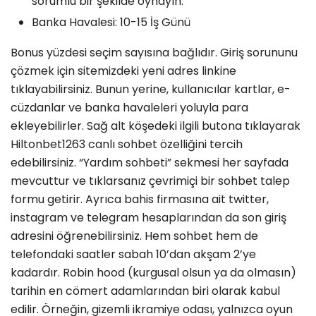
sorumlu bir şekilde oynayın.
Banka Havalesi: 10-15 İş Günü
Bonus yüzdesi seçim sayısına bağlıdır. Giriş sorununu
çözmek için sitemizdeki yeni adres linkine
tıklayabilirsiniz. Bunun yerine, kullanıcılar kartlar, e-
cüzdanlar ve banka havaleleri yoluyla para
ekleyebilirler. Sağ alt köşedeki ilgili butona tıklayarak
Hiltonbet1263 canlı sohbet özelliğini tercih
edebilirsiniz. “Yardım sohbeti” sekmesi her sayfada
mevcuttur ve tıklarsanız çevrimiçi bir sohbet talep
formu getirir. Ayrıca bahis firmasına ait twitter,
instagram ve telegram hesaplarından da son giriş
adresini öğrenebilirsiniz. Hem sohbet hem de
telefondaki saatler sabah 10’dan akşam 2’ye
kadardır. Robin hood (kurgusal olsun ya da olmasın)
tarihin en cömert adamlarından biri olarak kabul
edilir. Örneğin, gizemli ikramiye odası, yalnızca oyun