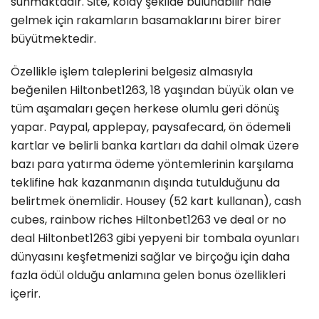
sunmaktadır. Site, kolay şekilde bulunabilir hale
gelmek için rakamların basamaklarını birer birer
büyütmektedir.
Özellikle işlem taleplerini belgesiz almasıyla
beğenilen Hiltonbet1263, 18 yaşından büyük olan ve
tüm aşamaları geçen herkese olumlu geri dönüş
yapar. Paypal, applepay, paysafecard, ön ödemeli
kartlar ve belirli banka kartları da dahil olmak üzere
bazı para yatırma ödeme yöntemlerinin karşılama
teklifine hak kazanmanın dışında tutulduğunu da
belirtmek önemlidir. Housey (52 kart kullanan), cash
cubes, rainbow riches Hiltonbet1263 ve deal or no
deal Hiltonbet1263 gibi yepyeni bir tombala oyunları
dünyasını keşfetmenizi sağlar ve birçoğu için daha
fazla ödül olduğu anlamına gelen bonus özellikleri
içerir.